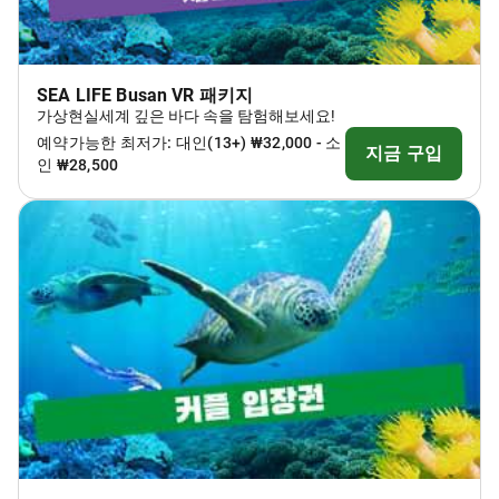
SEA LIFE Busan VR 패키지
가상현실세계 깊은 바다 속을 탐험해보세요!
예약가능한 최저가: 대인(13+) ₩32,000 - 소
지금 구입
인 ₩28,500