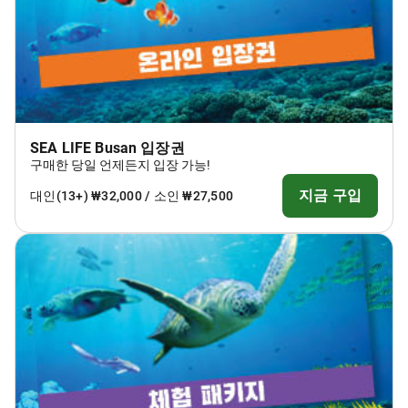
SEA LIFE Busan 입장권
구매한 당일 언제든지 입장 가능!
지금 구입
대인(13+) ₩32,000 / 소인 ₩27,500