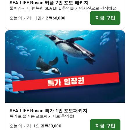
SEA LIFE Busan 커플 2인 포토 패키지
둘이라서 더 행복한 SEA LIFE 추억을 기념사진으로 간직해요!
지금 구입
오늘의 가격: 패밀리2 ₩66,000
SEA LIFE Busan 특가 1인 포토패키지
특가로 즐기는 포토패키지로 추억을!
지금 구입
오늘의 가격: 1인권 ₩33,000